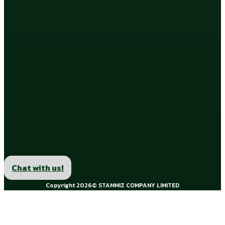
Chat with us!
Copyright 2026© STAMMIZ COMPANY LIMITED