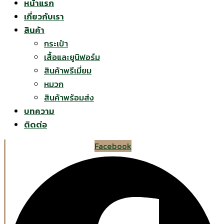
หน้าแรก
เกี่ยวกับเรา
สินค้า
กระเป๋า
เสื้อและยูนิฟอร์ม
สินค้าพรีเมี่ยม
หมวก
สินค้าพร้อมส่ง
บทความ
ติดต่อ
Facebook