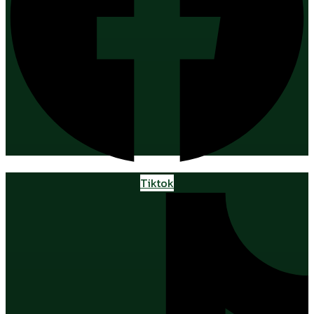
Tiktok