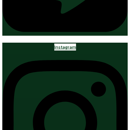
Instagram