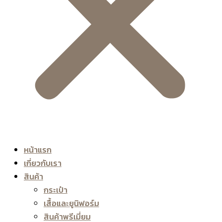
หน้าแรก
เกี่ยวกับเรา
สินค้า
กระเป๋า
เสื้อและยูนิฟอร์ม
สินค้าพรีเมี่ยม