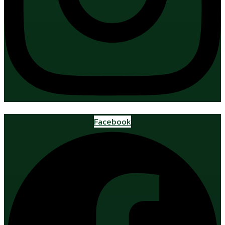
Facebook