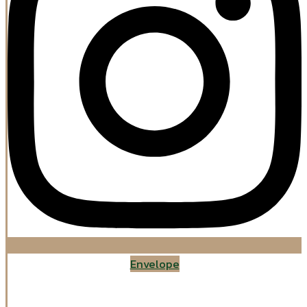
Envelope