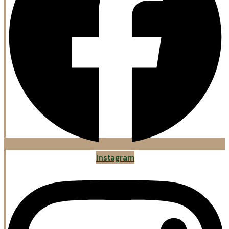
Instagram