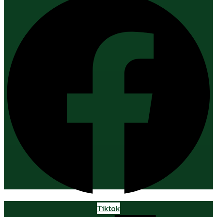
Tiktok