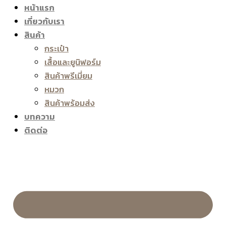
หน้าแรก
เกี่ยวกับเรา
สินค้า
กระเป๋า
เสื้อและยูนิฟอร์ม
สินค้าพรีเมี่ยม
หมวก
สินค้าพร้อมส่ง
บทความ
ติดต่อ