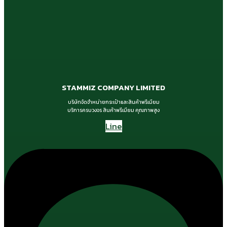
STAMMIZ COMPANY LIMITED
บริษัทจัดจำหน่ายกระเป๋าและสินค้าพรีเมียม
บริการครบวงจร สินค้าพรีเมียม คุณภาพสูง
Line