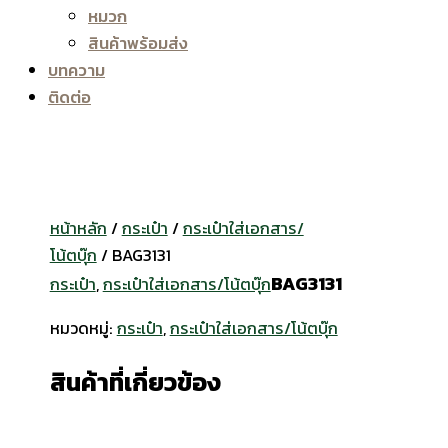
หมวก
สินค้าพร้อมส่ง
บทความ
ติดต่อ
หน้าหลัก
/
กระเป๋า
/
กระเป๋าใส่เอกสาร/
โน้ตบุ๊ก
/ BAG3131
BAG3131
กระเป๋า
,
กระเป๋าใส่เอกสาร/โน้ตบุ๊ก
หมวดหมู่:
กระเป๋า
,
กระเป๋าใส่เอกสาร/โน้ตบุ๊ก
สินค้าที่เกี่ยวข้อง