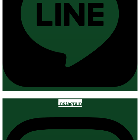
Instagram