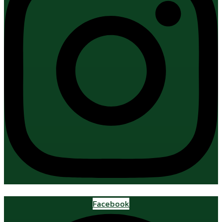
Facebook