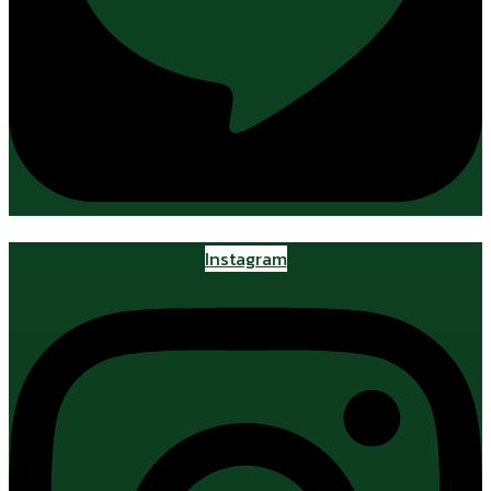
Instagram