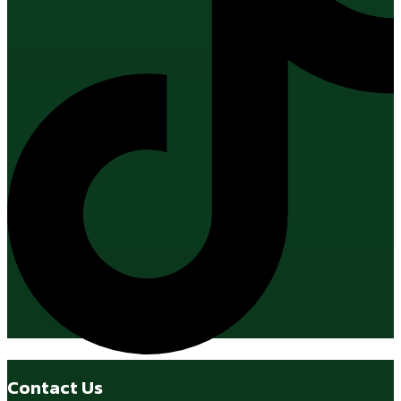
Contact Us