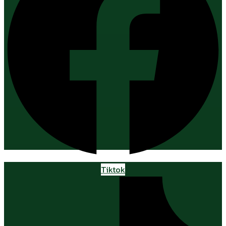
Tiktok