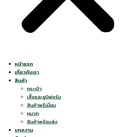
หน้าแรก
เกี่ยวกับเรา
สินค้า
กระเป๋า
เสื้อและยูนิฟอร์ม
สินค้าพรีเมี่ยม
หมวก
สินค้าพร้อมส่ง
บทความ