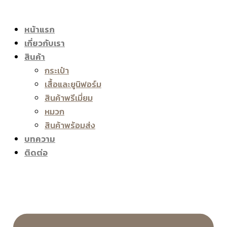
หน้าแรก
เกี่ยวกับเรา
สินค้า
กระเป๋า
เสื้อและยูนิฟอร์ม
สินค้าพรีเมี่ยม
หมวก
สินค้าพร้อมส่ง
บทความ
ติดต่อ