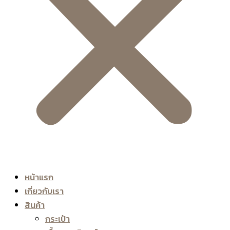
หน้าแรก
เกี่ยวกับเรา
สินค้า
กระเป๋า