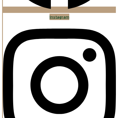
Instagram