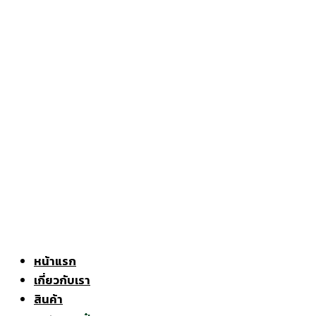
หน้าแรก
เกี่ยวกับเรา
สินค้า