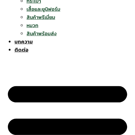
กระเป๋า
เสื้อและยูนิฟอร์ม
สินค้าพรีเมี่ยม
หมวก
สินค้าพร้อมส่ง
บทความ
ติดต่อ