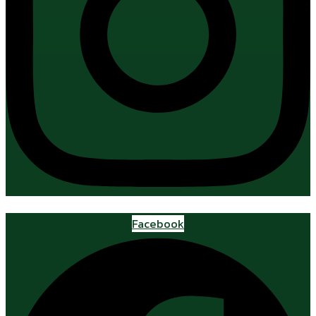
Facebook