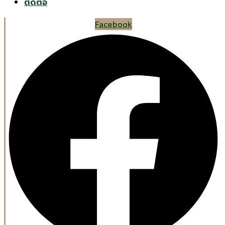
ติดต่อ
Facebook