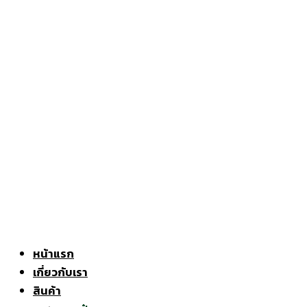
หน้าแรก
เกี่ยวกับเรา
สินค้า