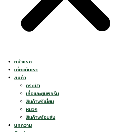
หน้าแรก
เกี่ยวกับเรา
สินค้า
กระเป๋า
เสื้อและยูนิฟอร์ม
สินค้าพรีเมี่ยม
หมวก
สินค้าพร้อมส่ง
บทความ