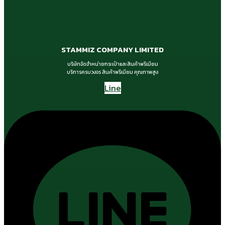
STAMMIZ COMPANY LIMITED
บริษัทจัดจำหน่ายกระเป๋าและสินค้าพรีเมียม
บริการครบวงจร สินค้าพรีเมียม คุณภาพสูง
Line