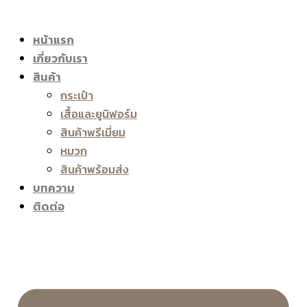
หน้าแรก
เกี่ยวกับเรา
สินค้า
กระเป๋า
เสื้อและยูนิฟอร์ม
สินค้าพรีเมี่ยม
หมวก
สินค้าพร้อมส่ง
บทความ
ติดต่อ