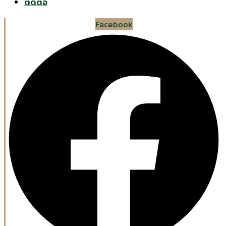
ติดต่อ
Facebook