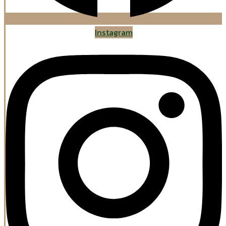
Instagram