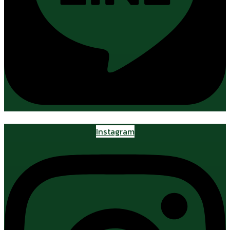
Instagram