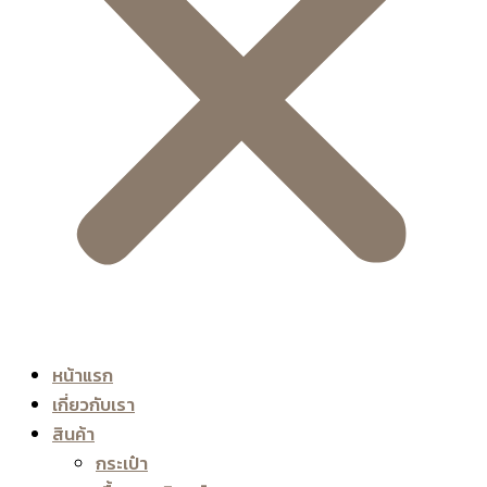
หน้าแรก
เกี่ยวกับเรา
สินค้า
กระเป๋า