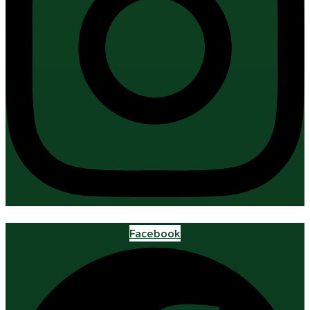
Facebook