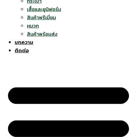
กระเป๋า
เสื้อและยูนิฟอร์ม
สินค้าพรีเมี่ยม
หมวก
สินค้าพร้อมส่ง
บทความ
ติดต่อ