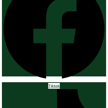
Tiktok