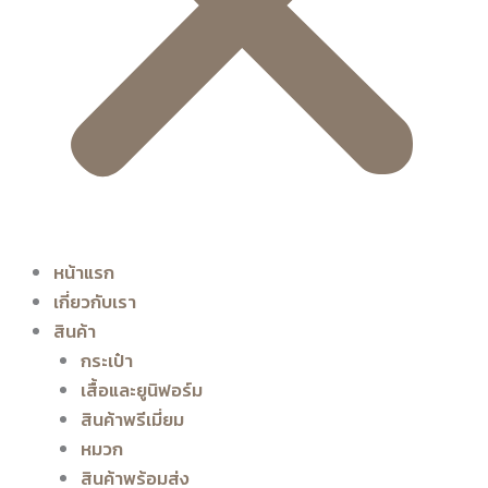
หน้าแรก
เกี่ยวกับเรา
สินค้า
กระเป๋า
เสื้อและยูนิฟอร์ม
สินค้าพรีเมี่ยม
หมวก
สินค้าพร้อมส่ง