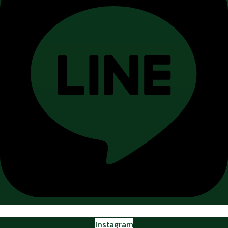
Instagram