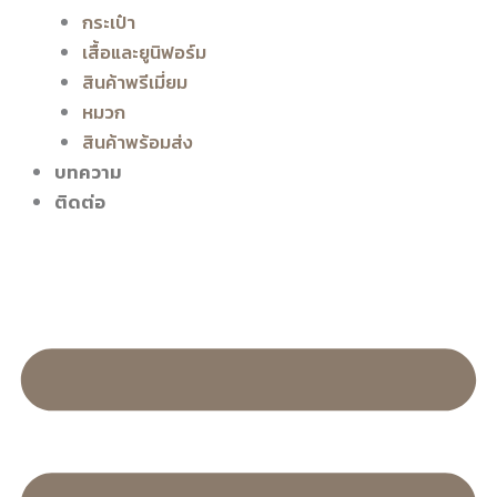
กระเป๋า
เสื้อและยูนิฟอร์ม
สินค้าพรีเมี่ยม
หมวก
สินค้าพร้อมส่ง
บทความ
ติดต่อ