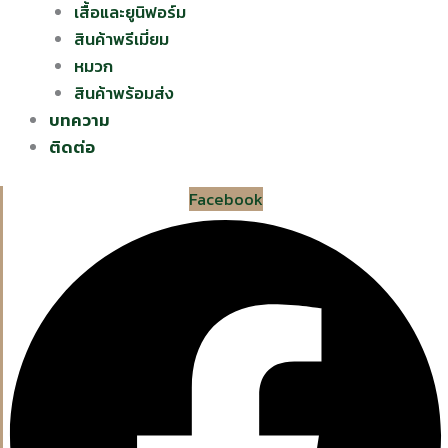
เสื้อและยูนิฟอร์ม
สินค้าพรีเมี่ยม
หมวก
สินค้าพร้อมส่ง
บทความ
ติดต่อ
Facebook