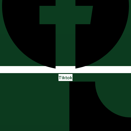
Tiktok