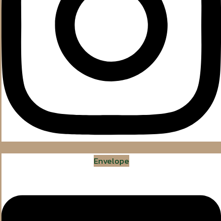
Envelope