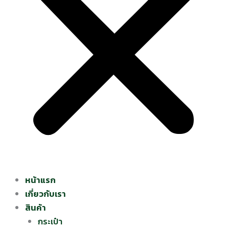
หน้าแรก
เกี่ยวกับเรา
สินค้า
กระเป๋า