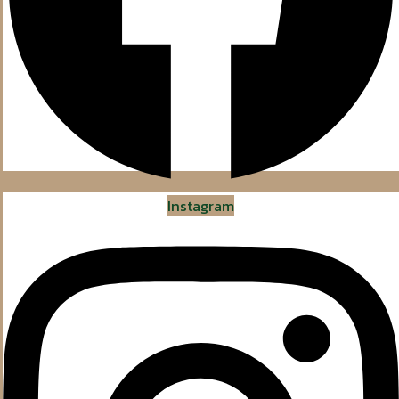
Instagram