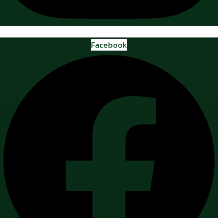
Facebook