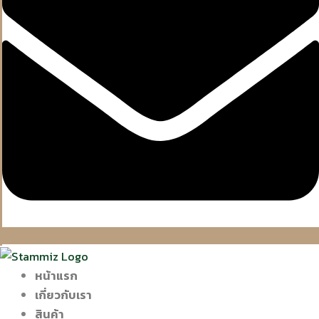
หน้าแรก
เกี่ยวกับเรา
สินค้า