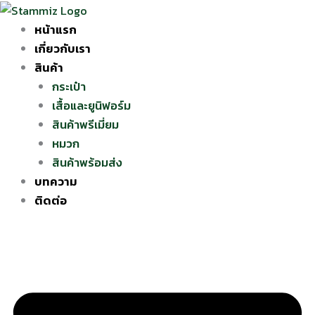
Skip
to
หน้าแรก
content
เกี่ยวกับเรา
สินค้า
กระเป๋า
เสื้อและยูนิฟอร์ม
สินค้าพรีเมี่ยม
หมวก
สินค้าพร้อมส่ง
บทความ
ติดต่อ