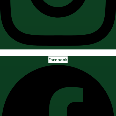
Facebook