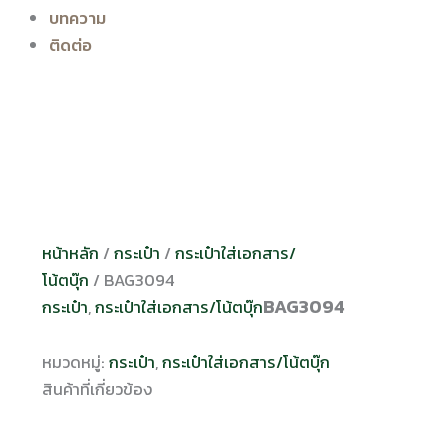
บทความ
ติดต่อ
หน้าหลัก
/
กระเป๋า
/
กระเป๋าใส่เอกสาร/
โน้ตบุ๊ก
/ BAG3094
BAG3094
กระเป๋า
,
กระเป๋าใส่เอกสาร/โน้ตบุ๊ก
หมวดหมู่:
กระเป๋า
,
กระเป๋าใส่เอกสาร/โน้ตบุ๊ก
สินค้าที่เกี่ยวข้อง