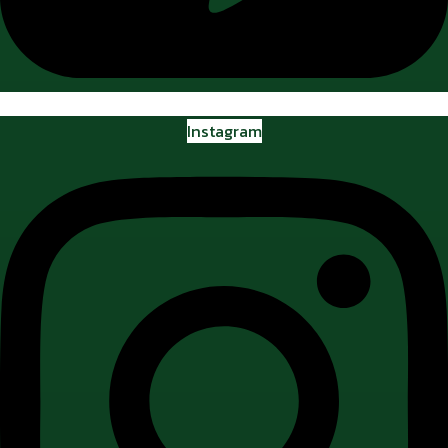
Instagram