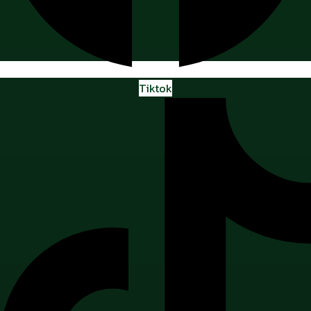
Tiktok