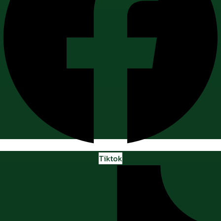
Tiktok