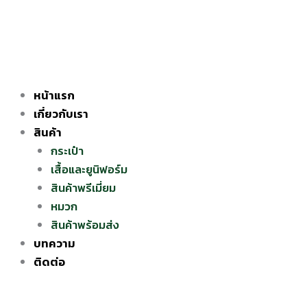
Skip
to
content
หน้าแรก
เกี่ยวกับเรา
สินค้า
กระเป๋า
เสื้อและยูนิฟอร์ม
สินค้าพรีเมี่ยม
หมวก
สินค้าพร้อมส่ง
บทความ
ติดต่อ