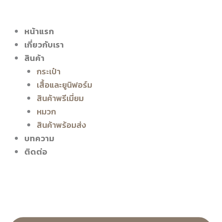
หน้าแรก
เกี่ยวกับเรา
สินค้า
กระเป๋า
เสื้อและยูนิฟอร์ม
สินค้าพรีเมี่ยม
หมวก
สินค้าพร้อมส่ง
บทความ
ติดต่อ