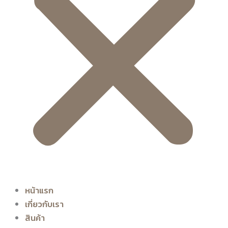
หน้าแรก
เกี่ยวกับเรา
สินค้า