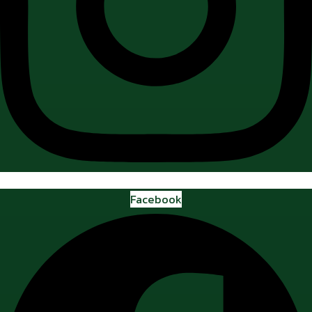
Facebook