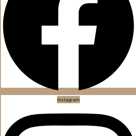
Instagram