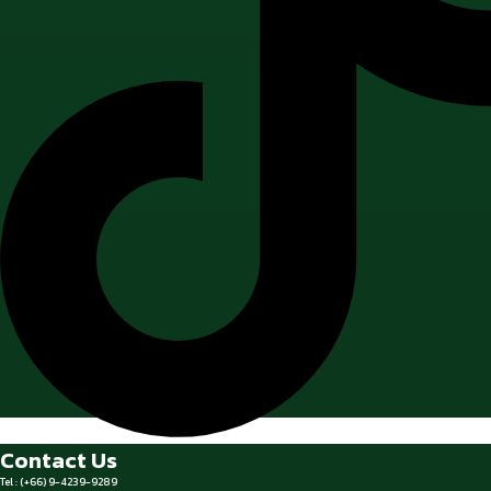
Contact Us
Tel : (+66) 9-4239-9289