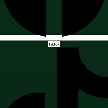
Tiktok