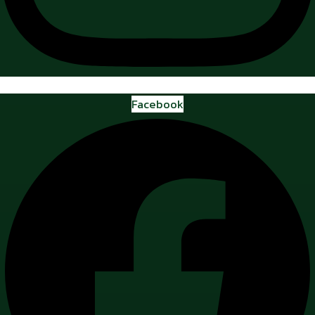
Facebook