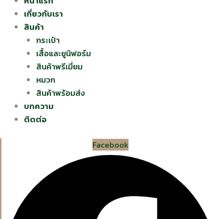
หน้าแรก
เกี่ยวกับเรา
สินค้า
กระเป๋า
เสื้อและยูนิฟอร์ม
สินค้าพรีเมี่ยม
หมวก
สินค้าพร้อมส่ง
บทความ
ติดต่อ
Facebook