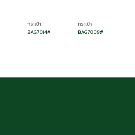
กระเป๋า
กระเป๋า
BAG7014#
BAG7009#