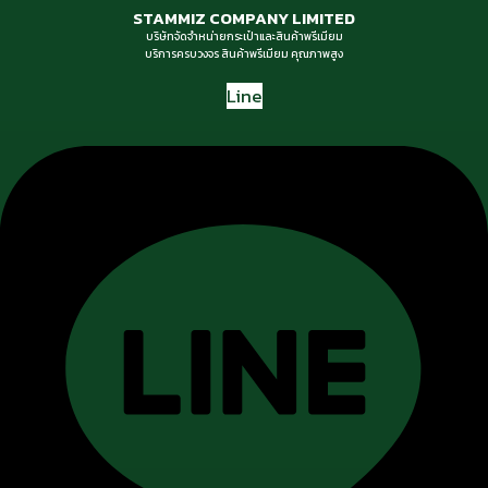
STAMMIZ COMPANY LIMITED
บริษัทจัดจำหน่ายกระเป๋าและสินค้าพรีเมียม
บริการครบวงจร สินค้าพรีเมียม คุณภาพสูง
Line