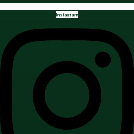
Instagram