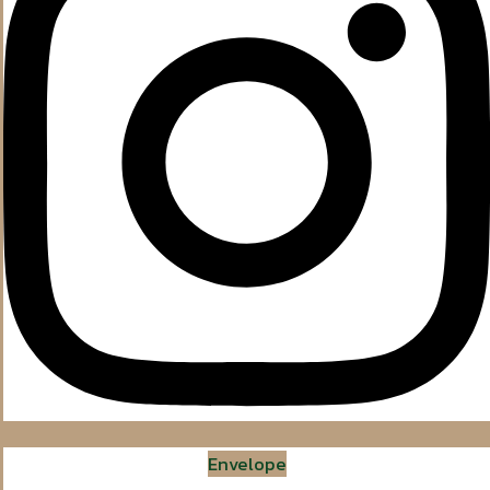
Envelope