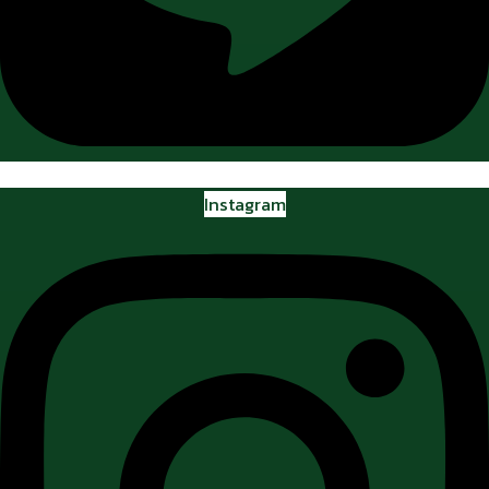
Instagram