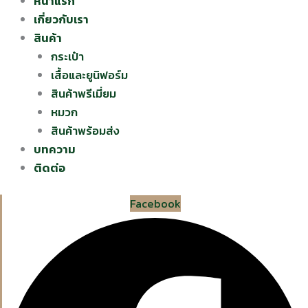
หน้าแรก
เกี่ยวกับเรา
สินค้า
กระเป๋า
เสื้อและยูนิฟอร์ม
สินค้าพรีเมี่ยม
หมวก
สินค้าพร้อมส่ง
บทความ
ติดต่อ
Facebook