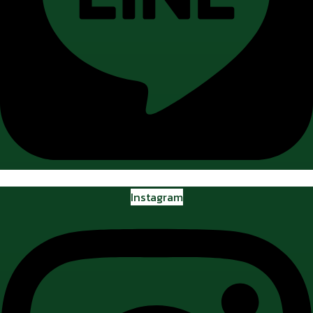
Instagram