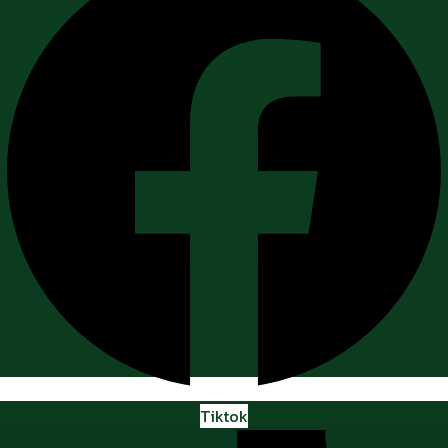
Tiktok