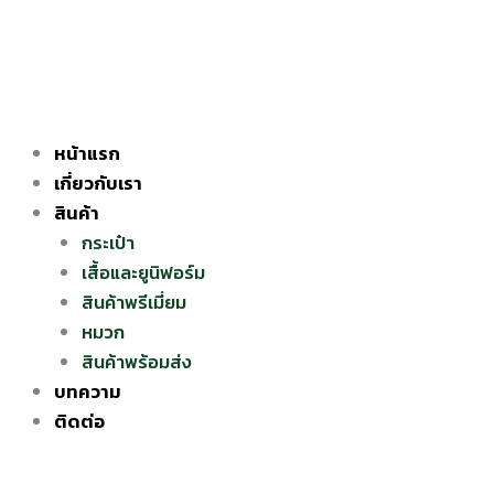
Skip
to
content
หน้าแรก
เกี่ยวกับเรา
สินค้า
กระเป๋า
เสื้อและยูนิฟอร์ม
สินค้าพรีเมี่ยม
หมวก
สินค้าพร้อมส่ง
บทความ
ติดต่อ