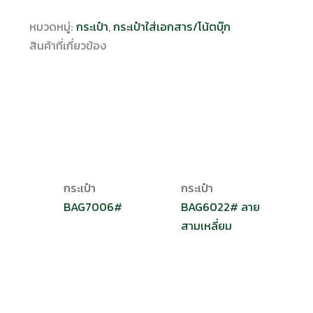
หมวดหมู่:
กระเป๋า
,
กระเป๋าใส่เอกสาร/โน้ตบุ๊ก
สินค้าที่เกี่ยวข้อง
กระเป๋า
กระเป๋า
BAG7006#
BAG6022# ลาย
สามเหลี่ยม