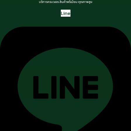
บริการครบวงจร สินค้าพรีเมียม คุณภาพสูง
Line