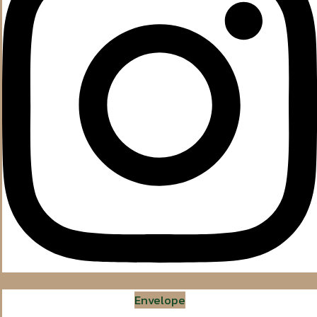
Envelope