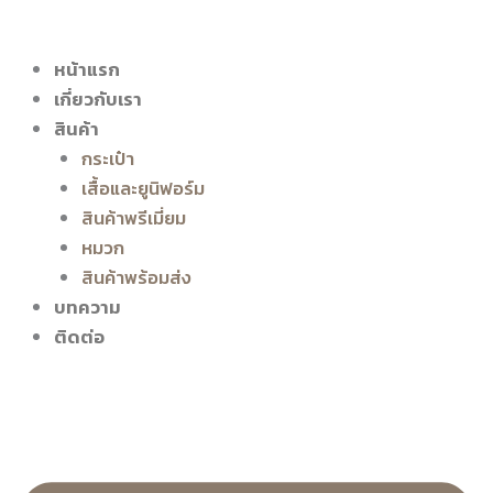
หน้าแรก
เกี่ยวกับเรา
สินค้า
กระเป๋า
เสื้อและยูนิฟอร์ม
สินค้าพรีเมี่ยม
หมวก
สินค้าพร้อมส่ง
บทความ
ติดต่อ