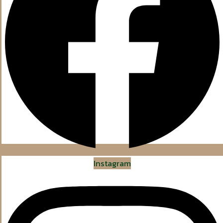
Instagram