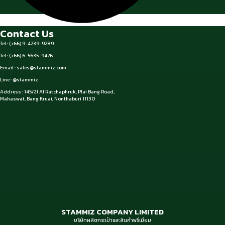
Contact Us
Tel : (+66) 9-4239-9289
Tel : (+66) 6-5635-9426
Email :
sales@stammiz.com
Line : @stammiz
Address : 145/21 AI Ratchaphruk, Plai Bang Road,
Mahaswat, Bang Kruai, Nonthaburi 11130
STAMMIZ COMPANY LIMITED
บริษัทผลิตกระเป๋าและสินค้าพรีเมียม