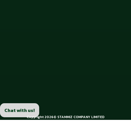
Chat with us!
Copyright 2026© STAMMIZ COMPANY LIMITED