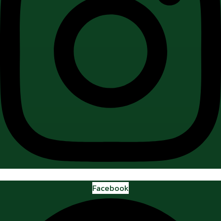
Facebook