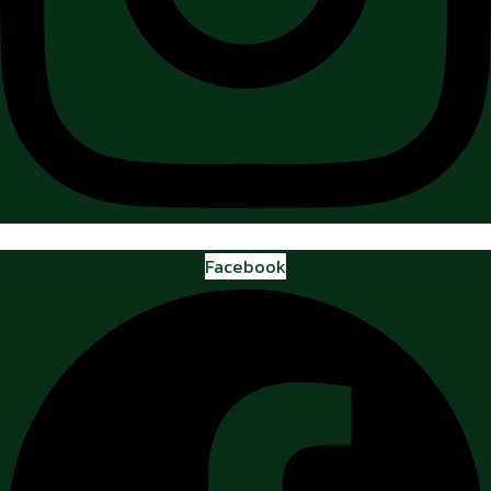
Facebook