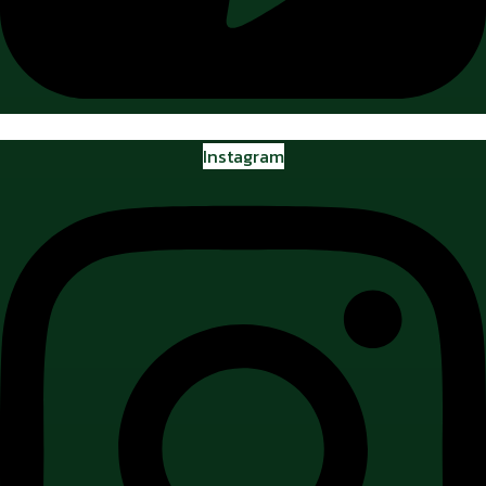
Instagram