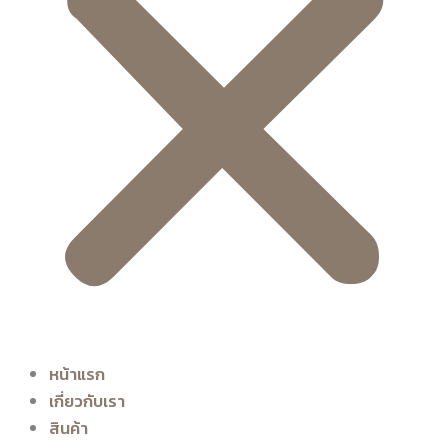
หน้าแรก
เกี่ยวกับเรา
สินค้า