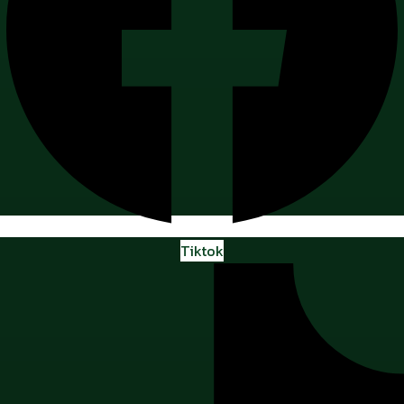
Tiktok