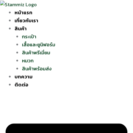
Skip
to
หน้าแรก
content
เกี่ยวกับเรา
สินค้า
กระเป๋า
เสื้อและยูนิฟอร์ม
สินค้าพรีเมี่ยม
หมวก
สินค้าพร้อมส่ง
บทความ
ติดต่อ