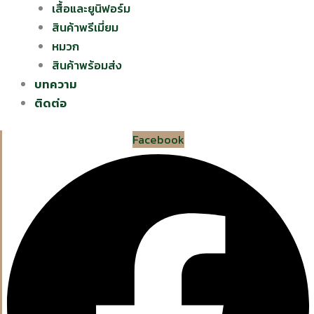
เสื้อและยูนิฟอร์ม
สินค้าพรีเมี่ยม
หมวก
สินค้าพร้อมส่ง
บทความ
ติดต่อ
Facebook