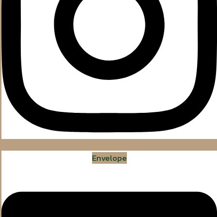
Envelope