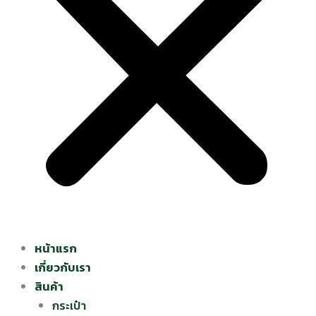
หน้าแรก
เกี่ยวกับเรา
สินค้า
กระเป๋า