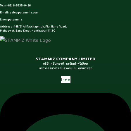
Tel : (+66) 6-5635-9426
Email :
sales@stammiz.com
Line : @stammiz
Address : 145/21 AI Ratchaphruk, Plai Bang Road,
Mahaswat, Bang Kruai, Nonthaburi 11130
STAMMIZ COMPANY LIMITED
บริษัทผลิตกระเป๋าและสินค้าพรีเมียม
บริการครบวงจร สินค้าพรีเมียม คุณภาพสูง
Line