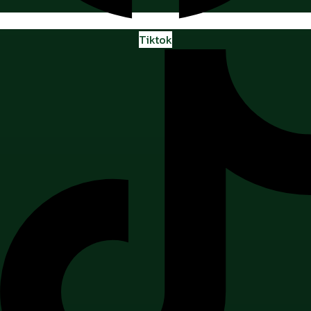
Tiktok