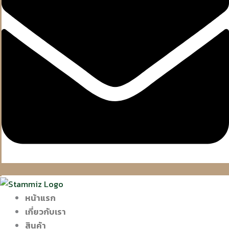
หน้าแรก
เกี่ยวกับเรา
สินค้า