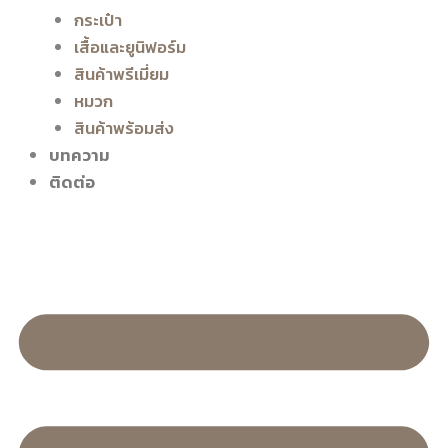
กระเป๋า
เสื้อและยูนิฟอร์ม
สินค้าพรีเมี่ยม
หมวก
สินค้าพร้อมส่ง
บทความ
ติดต่อ