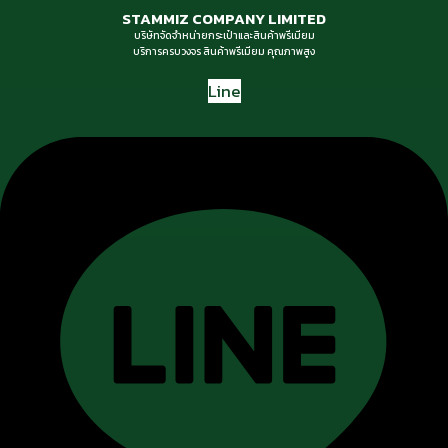
STAMMIZ COMPANY LIMITED
บริษัทจัดจำหน่ายกระเป๋าและสินค้าพรีเมียม
บริการครบวงจร สินค้าพรีเมียม คุณภาพสูง
Line