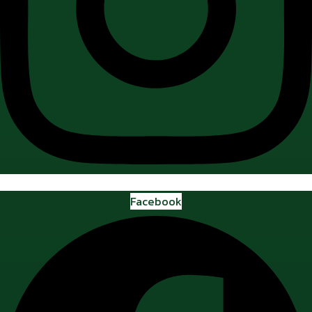
Facebook