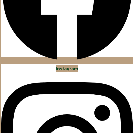
Instagram