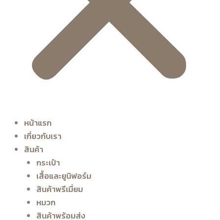
หน้าแรก
เกี่ยวกับเรา
สินค้า
กระเป๋า
เสื้อและยูนิฟอร์ม
สินค้าพรีเมี่ยม
หมวก
สินค้าพร้อมส่ง