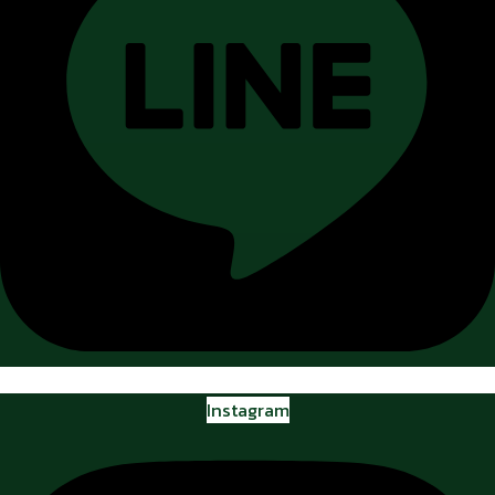
Instagram