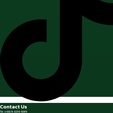
Contact Us
Tel : (+66) 9-4239-9289