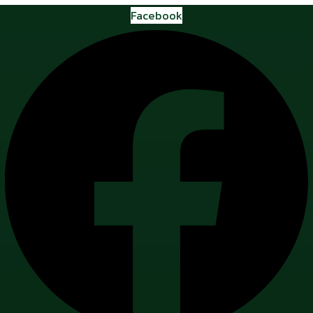
Facebook