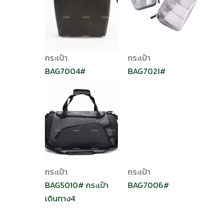
กระเป๋า
กระเป๋า
BAG7004#
BAG7021#
กระเป๋า
กระเป๋า
BAG5010# กระเป๋า
BAG7006#
เดินทาง4