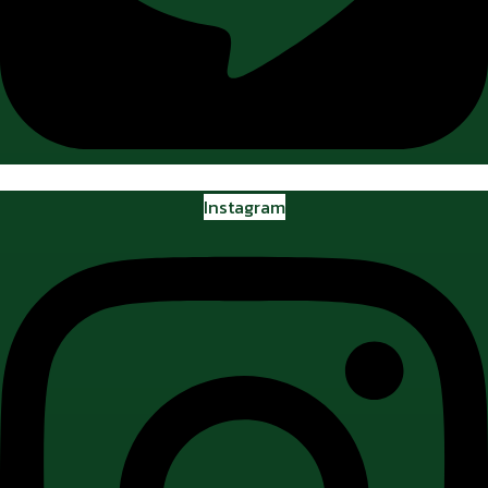
Instagram