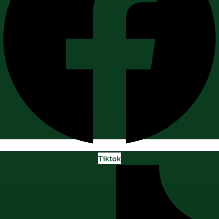
Tiktok