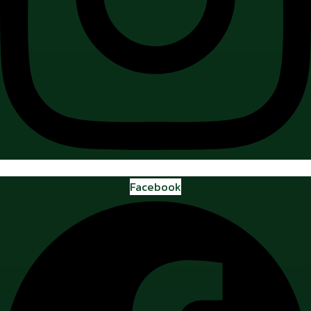
Facebook