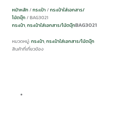
หน้าหลัก
/
กระเป๋า
/
กระเป๋าใส่เอกสาร/
โน้ตบุ๊ก
/ BAG3021
BAG3021
กระเป๋า
,
กระเป๋าใส่เอกสาร/โน้ตบุ๊ก
หมวดหมู่:
กระเป๋า
,
กระเป๋าใส่เอกสาร/โน้ตบุ๊ก
สินค้าที่เกี่ยวข้อง