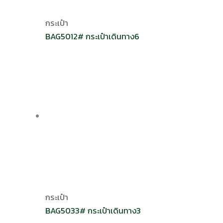
กระเป๋า
BAG5012# กระเป๋าเดินทาง6
กระเป๋า
BAG5033# กระเป๋าเดินทาง3