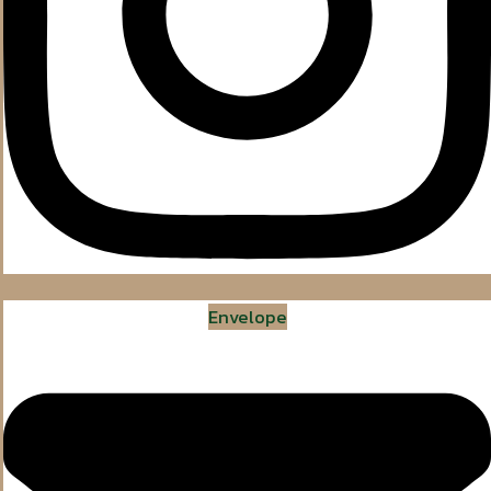
Envelope