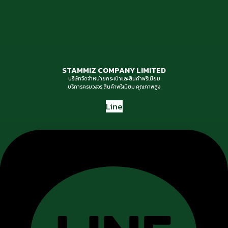
STAMMIZ COMPANY LIMITED
บริษัทจัดจำหน่ายกระเป๋าและสินค้าพรีเมียม
บริการครบวงจร สินค้าพรีเมียม คุณภาพสูง
Line