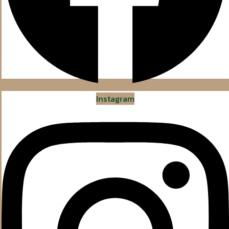
Instagram