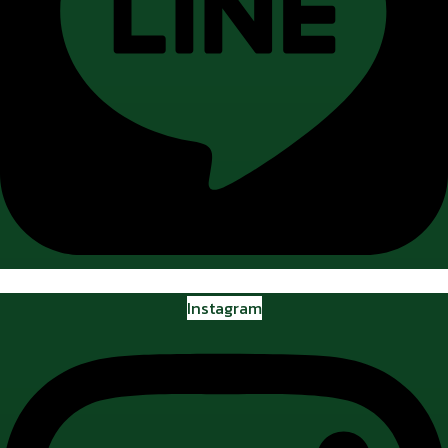
Instagram