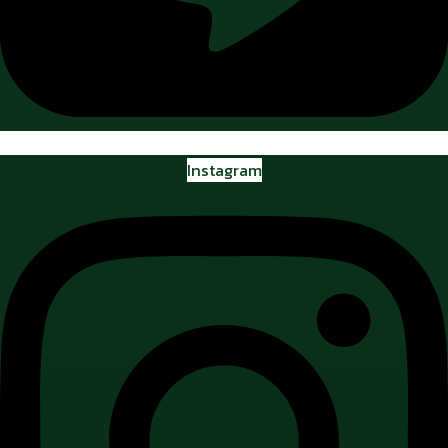
Instagram