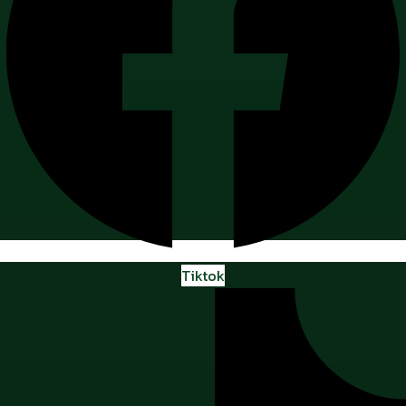
Tiktok