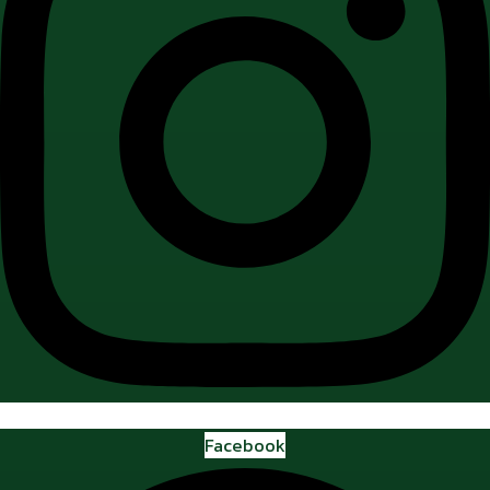
Facebook