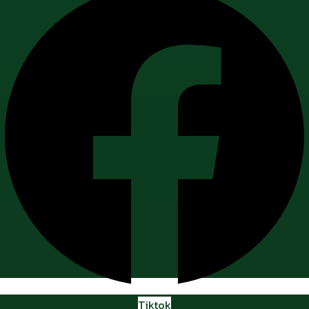
Tiktok