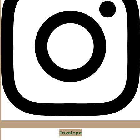
Envelope