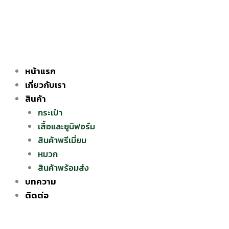
Skip
to
content
หน้าแรก
เกี่ยวกับเรา
สินค้า
กระเป๋า
เสื้อและยูนิฟอร์ม
สินค้าพรีเมี่ยม
หมวก
สินค้าพร้อมส่ง
บทความ
ติดต่อ