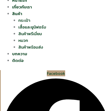
หน้าแรก
เกี่ยวกับเรา
สินค้า
กระเป๋า
เสื้อและยูนิฟอร์ม
สินค้าพรีเมี่ยม
หมวก
สินค้าพร้อมส่ง
บทความ
ติดต่อ
Facebook