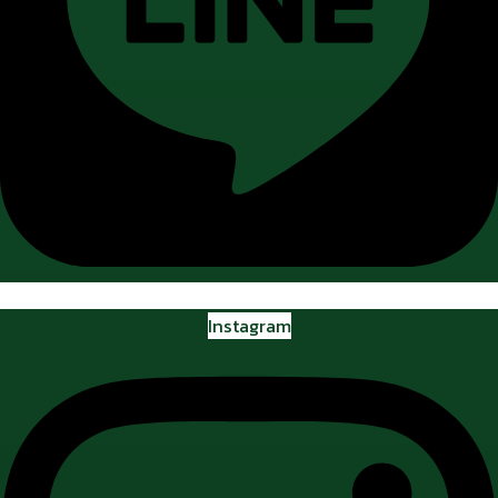
Instagram