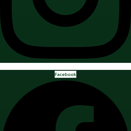
Facebook