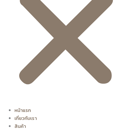
หน้าแรก
เกี่ยวกับเรา
สินค้า