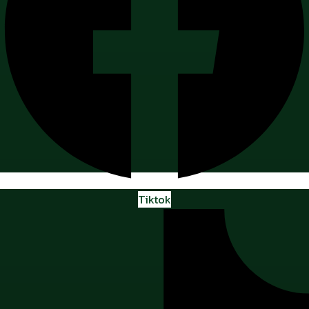
Tiktok