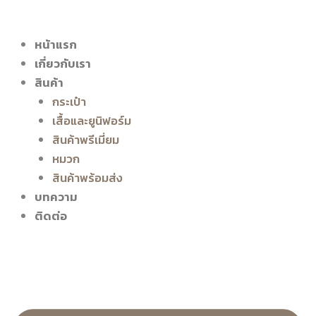
หน้าแรก
เกี่ยวกับเรา
สินค้า
กระเป๋า
เสื้อและยูนิฟอร์ม
สินค้าพรีเมี่ยม
หมวก
สินค้าพร้อมส่ง
บทความ
ติดต่อ