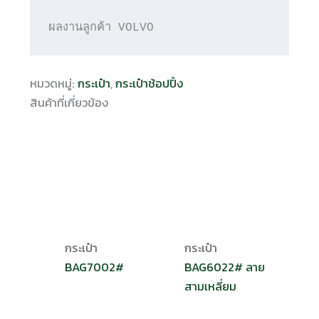
ผลงานลูกค้า VOLVO
หมวดหมู่:
กระเป๋า
,
กระเป๋าช้อปปิ้ง
สินค้าที่เกี่ยวข้อง
กระเป๋า
กระเป๋า
BAG7002#
BAG6022# ลาย
สามเหลี่ยม