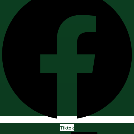
Tiktok