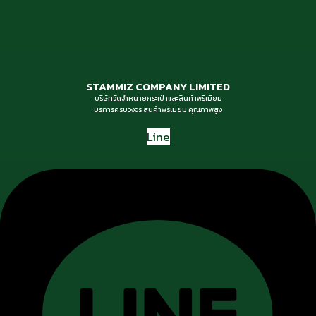
STAMMIZ COMPANY LIMITED
บริษัทจัดจำหน่ายกระเป๋าและสินค้าพรีเมียม
บริการครบวงจร สินค้าพรีเมียม คุณภาพสูง
Line