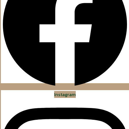
Instagram