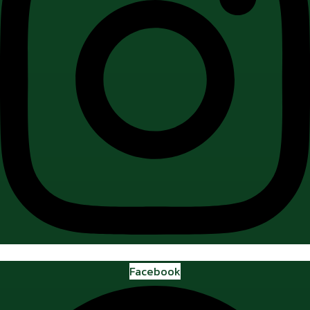
Facebook