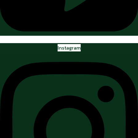
Instagram