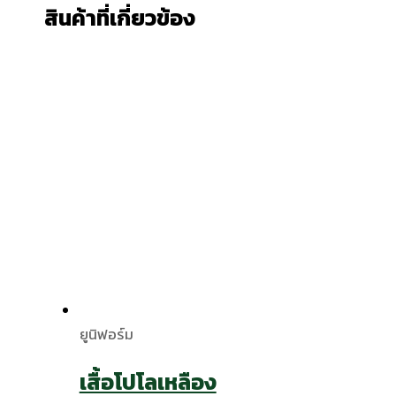
สินค้าที่เกี่ยวข้อง
ยูนิฟอร์ม
เสื้อโปโลเหลือง