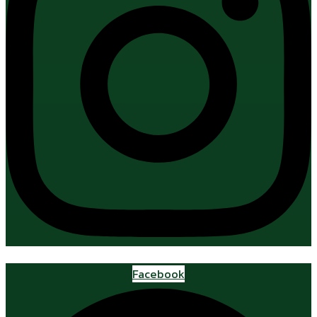
Facebook