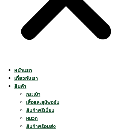
หน้าแรก
เกี่ยวกับเรา
สินค้า
กระเป๋า
เสื้อและยูนิฟอร์ม
สินค้าพรีเมี่ยม
หมวก
สินค้าพร้อมส่ง