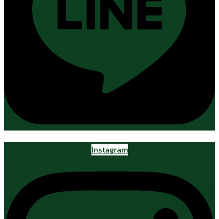
Instagram