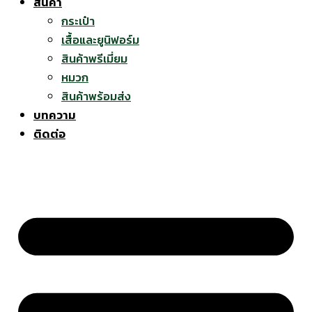
สินค้า
กระเป๋า
เสื้อและยูนิฟอร์ม
สินค้าพรีเมี่ยม
หมวก
สินค้าพร้อมส่ง
บทความ
ติดต่อ