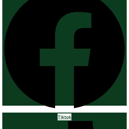
Tiktok