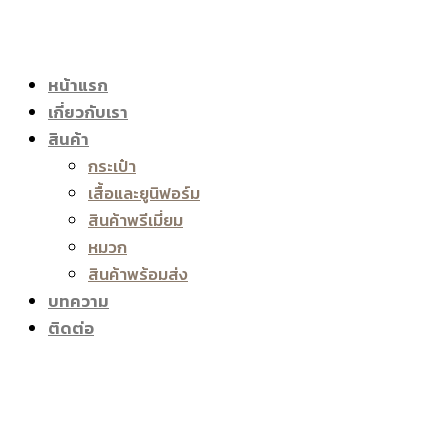
หน้าแรก
เกี่ยวกับเรา
สินค้า
กระเป๋า
เสื้อและยูนิฟอร์ม
สินค้าพรีเมี่ยม
หมวก
สินค้าพร้อมส่ง
บทความ
ติดต่อ