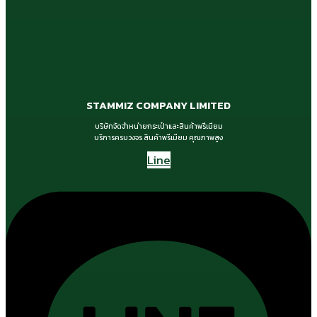
STAMMIZ COMPANY LIMITED
บริษัทจัดจำหน่ายกระเป๋าและสินค้าพรีเมียม
บริการครบวงจร สินค้าพรีเมียม คุณภาพสูง
Line