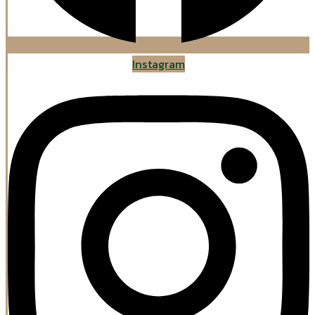
Instagram