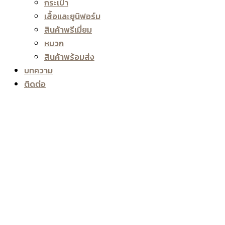
กระเป๋า
เสื้อและยูนิฟอร์ม
สินค้าพรีเมี่ยม
หมวก
สินค้าพร้อมส่ง
บทความ
ติดต่อ