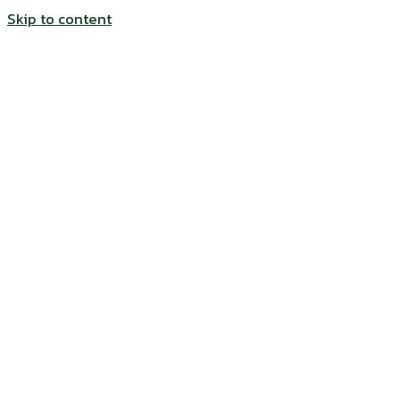
Skip to content