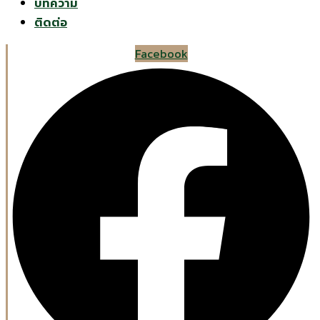
บทความ
ติดต่อ
Facebook