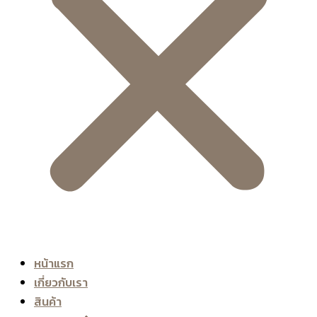
หน้าแรก
เกี่ยวกับเรา
สินค้า