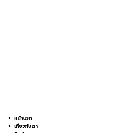
หน้าแรก
เกี่ยวกับเรา