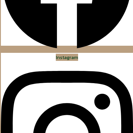
Instagram