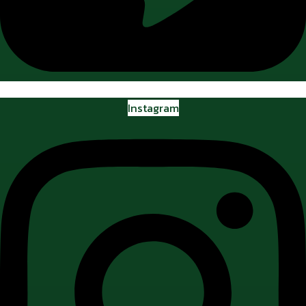
Instagram