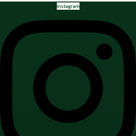
Instagram