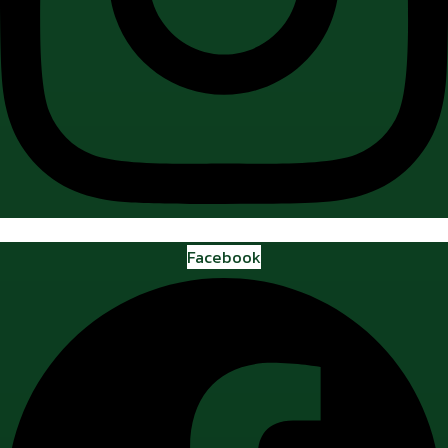
Facebook