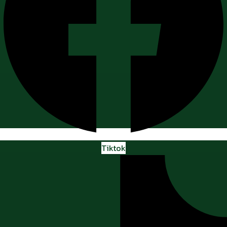
Tiktok