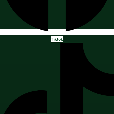
Tiktok