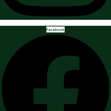
Facebook