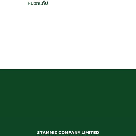
หมวกแก๊ป
STAMMIZ COMPANY LIMITED