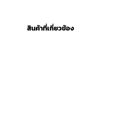
สินค้าที่เกี่ยวข้อง