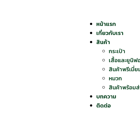
หน้าแรก
เกี่ยวกับเรา
สินค้า
กระเป๋า
เสื้อและยูนิฟ
สินค้าพรีเมี่ย
หมวก
สินค้าพร้อมส
บทความ
ติดต่อ