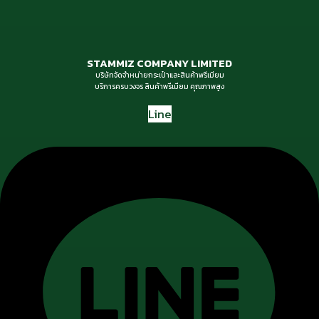
STAMMIZ COMPANY LIMITED
บริษัทจัดจำหน่ายกระเป๋าและสินค้าพรีเมียม
บริการครบวงจร สินค้าพรีเมียม คุณภาพสูง
Line