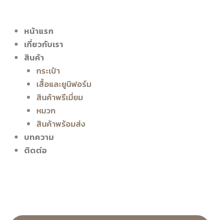
หน้าแรก
เกี่ยวกับเรา
สินค้า
กระเป๋า
เสื้อและยูนิฟอร์ม
สินค้าพรีเมี่ยม
หมวก
สินค้าพร้อมส่ง
บทความ
ติดต่อ