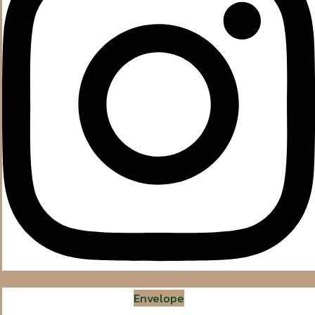
Envelope