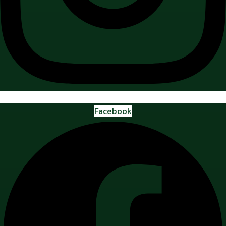
Facebook