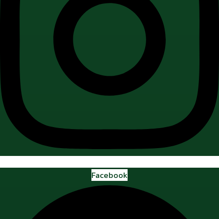
Facebook