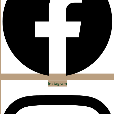
Instagram