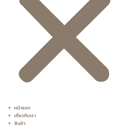
หน้าแรก
เกี่ยวกับเรา
สินค้า