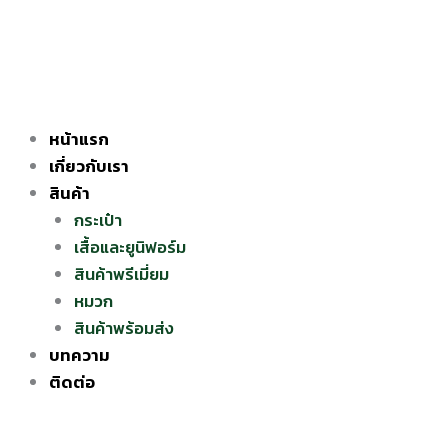
Skip
to
content
หน้าแรก
เกี่ยวกับเรา
สินค้า
กระเป๋า
เสื้อและยูนิฟอร์ม
สินค้าพรีเมี่ยม
หมวก
สินค้าพร้อมส่ง
บทความ
ติดต่อ