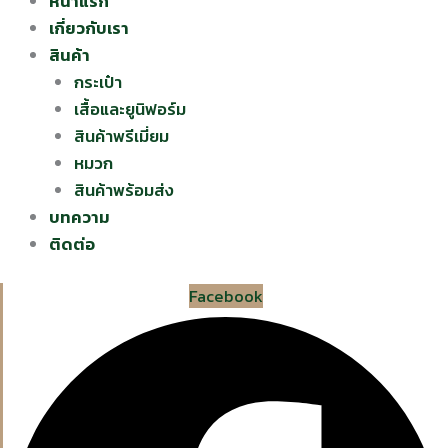
หน้าแรก
เกี่ยวกับเรา
สินค้า
กระเป๋า
เสื้อและยูนิฟอร์ม
สินค้าพรีเมี่ยม
หมวก
สินค้าพร้อมส่ง
บทความ
ติดต่อ
Facebook