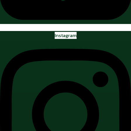
Instagram