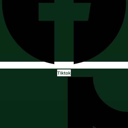
Tiktok