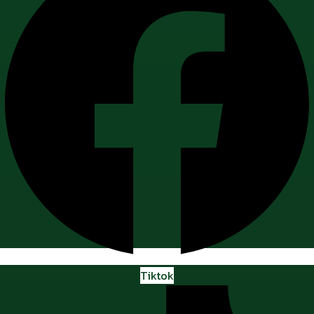
Tiktok