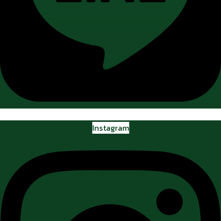
Instagram