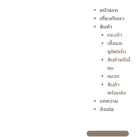
Skip
หน้าแรก
to
เกี่ยวกับเรา
content
สินค้า
กระเป๋า
เสื้อและ
ยูนิฟอร์ม
สินค้าพรีเมี่
ยม
หมวก
สินค้า
พร้อมส่ง
บทความ
ติดต่อ