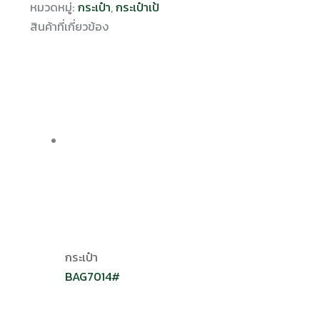
หมวดหมู่:
กระเป๋า
,
กระเป๋าเป้
สินค้าที่เกี่ยวข้อง
กระเป๋า
BAG7014#