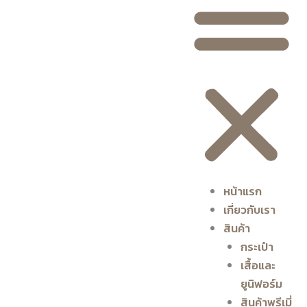
หน้าแรก
เกี่ยวกับเรา
สินค้า
กระเป๋า
เสื้อและ
ยูนิฟอร์ม
สินค้าพรีเมี่