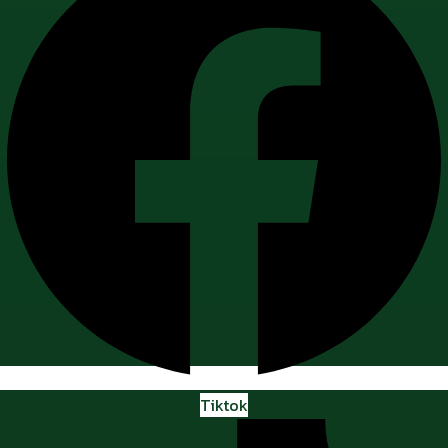
Tiktok