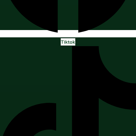
Tiktok