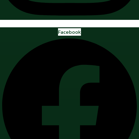
Facebook