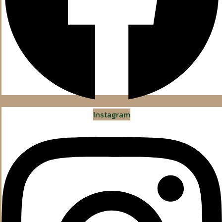
Instagram