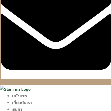
หน้าแรก
เกี่ยวกับเรา
สินค้า