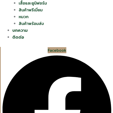
เสื้อและยูนิฟอร์ม
สินค้าพรีเมี่ยม
หมวก
สินค้าพร้อมส่ง
บทความ
ติดต่อ
Facebook