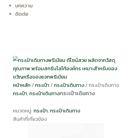
บทความ
ติดต่อ
หน้าหลัก
/
กระเป๋า
/
กระเป๋าเดินทาง
/ กระเป๋าเดินทาง
กระเป๋าเดินทาง
กระเป๋า
,
กระเป๋าเดินทาง
หมวดหมู่:
กระเป๋า
,
กระเป๋าเดินทาง
สินค้าที่เกี่ยวข้อง