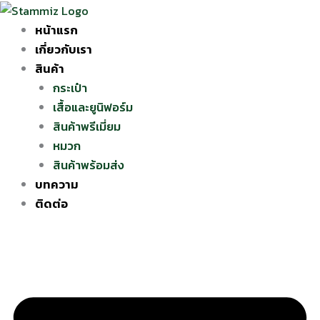
Skip
to
หน้าแรก
content
เกี่ยวกับเรา
สินค้า
กระเป๋า
เสื้อและยูนิฟอร์ม
สินค้าพรีเมี่ยม
หมวก
สินค้าพร้อมส่ง
บทความ
ติดต่อ