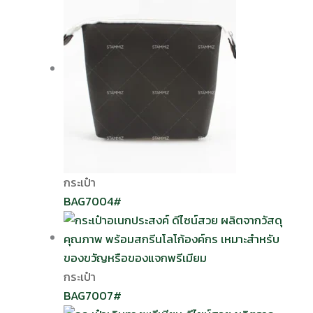
กระเป๋า
BAG7004#
กระเป๋า
BAG7007#