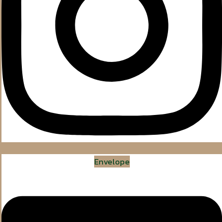
Envelope