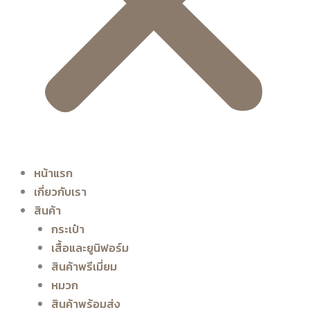
หน้าแรก
เกี่ยวกับเรา
สินค้า
กระเป๋า
เสื้อและยูนิฟอร์ม
สินค้าพรีเมี่ยม
หมวก
สินค้าพร้อมส่ง