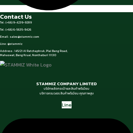
Contact Us
Tel : (+66) 9-4239-9289
Tel : (+66) 6-5635-9426
Email :
sales@stammiz.com
Line : @stammiz
Address : 145/21 AI Ratchaphruk, Plai Bang Road,
Mahaswat, Bang Kruai, Nonthaburi 11130
STAMMIZ COMPANY LIMITED
บริษัทผลิตกระเป๋าและสินค้าพรีเมียม
บริการครบวงจร สินค้าพรีเมียม คุณภาพสูง
Line