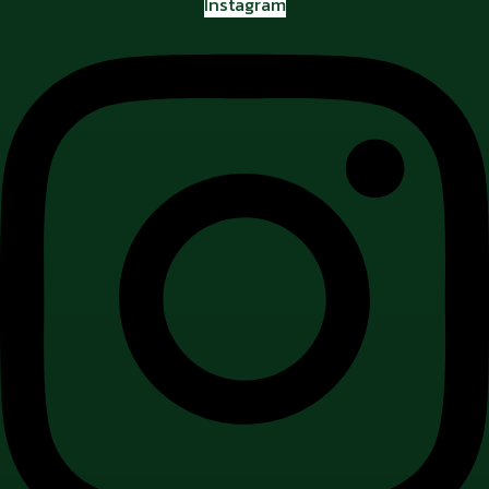
Instagram