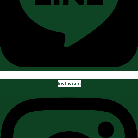
Instagram