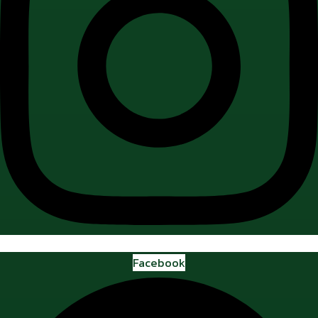
Facebook