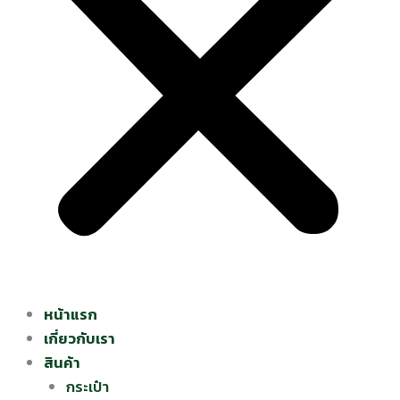
หน้าแรก
เกี่ยวกับเรา
สินค้า
กระเป๋า