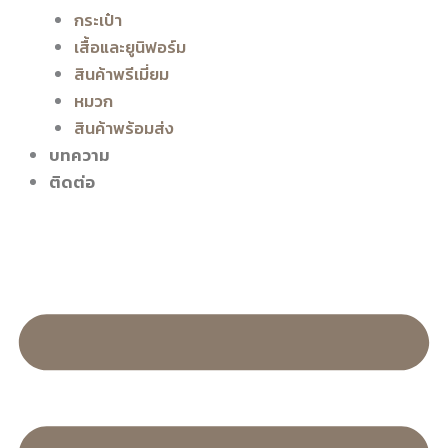
กระเป๋า
เสื้อและยูนิฟอร์ม
สินค้าพรีเมี่ยม
หมวก
สินค้าพร้อมส่ง
บทความ
ติดต่อ