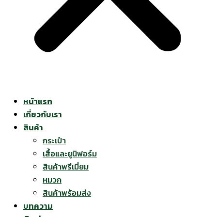
หน้าแรก
เกี่ยวกับเรา
สินค้า
กระเป๋า
เสื้อและยูนิฟอร์ม
สินค้าพรีเมี่ยม
หมวก
สินค้าพร้อมส่ง
บทความ