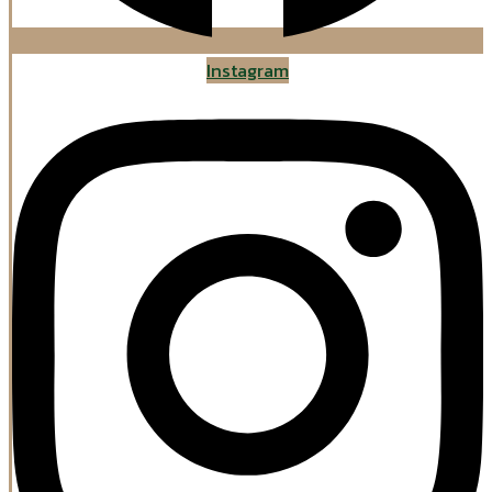
Instagram