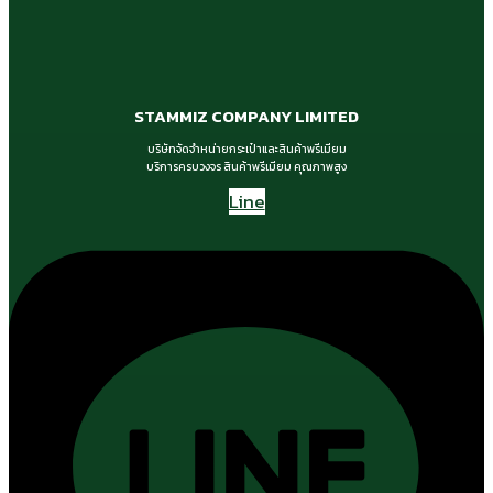
STAMMIZ COMPANY LIMITED
บริษัทจัดจำหน่ายกระเป๋าและสินค้าพรีเมียม
บริการครบวงจร สินค้าพรีเมียม คุณภาพสูง
Line