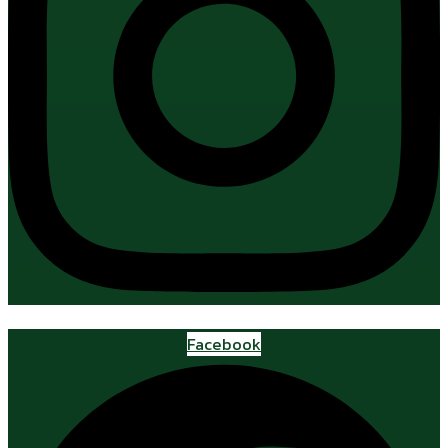
Facebook