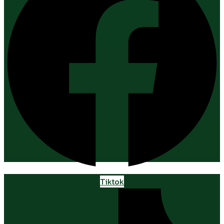
Tiktok