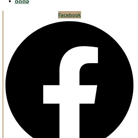
ติดต่อ
Facebook