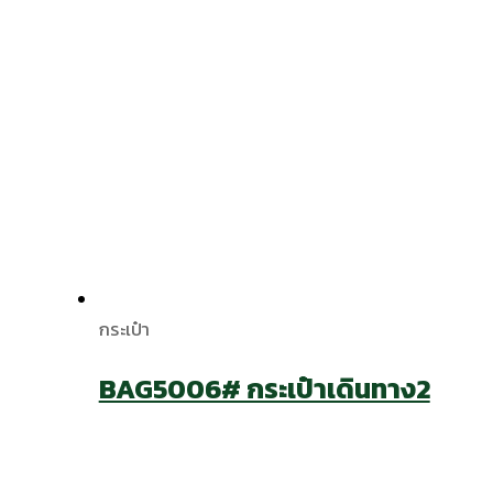
กระเป๋า
BAG5006# กระเป๋าเดินทาง2