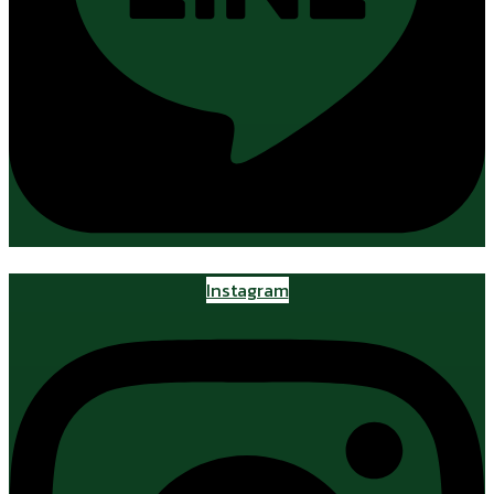
Instagram