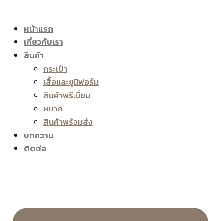
หน้าแรก
เกี่ยวกับเรา
สินค้า
กระเป๋า
เสื้อและยูนิฟอร์ม
สินค้าพรีเมี่ยม
หมวก
สินค้าพร้อมส่ง
บทความ
ติดต่อ