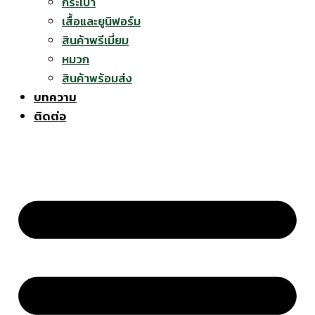
กระเป๋า
เสื้อและยูนิฟอร์ม
สินค้าพรีเมี่ยม
หมวก
สินค้าพร้อมส่ง
บทความ
ติดต่อ