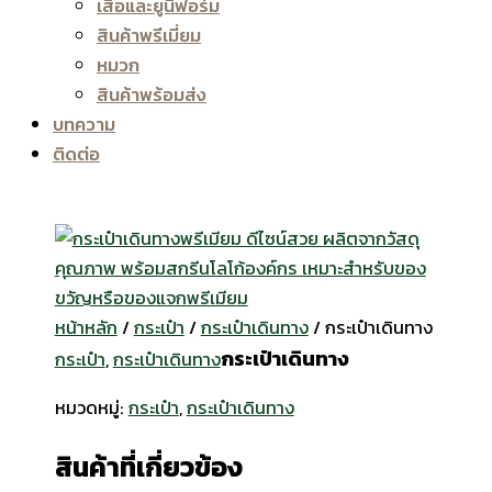
เสื้อและยูนิฟอร์ม
สินค้าพรีเมี่ยม
หมวก
สินค้าพร้อมส่ง
บทความ
ติดต่อ
หน้าหลัก
/
กระเป๋า
/
กระเป๋าเดินทาง
/ กระเป๋าเดินทาง
กระเป๋าเดินทาง
กระเป๋า
,
กระเป๋าเดินทาง
หมวดหมู่:
กระเป๋า
,
กระเป๋าเดินทาง
สินค้าที่เกี่ยวข้อง