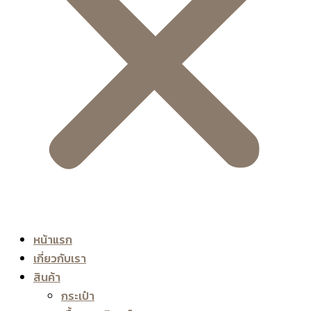
หน้าแรก
เกี่ยวกับเรา
สินค้า
กระเป๋า