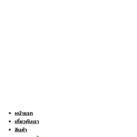
หน้าแรก
เกี่ยวกับเรา
สินค้า