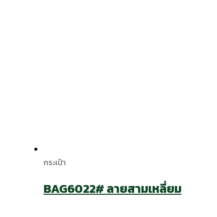
กระเป๋า
BAG6022# ลายสามเหลี่ยม