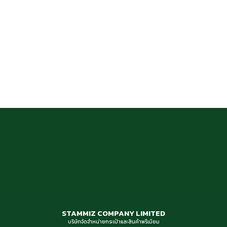
STAMMIZ COMPANY LIMITED
บริษัทจัดจำหน่ายกระเป๋าและสินค้าพรีเมียม