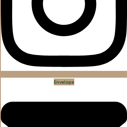
Envelope