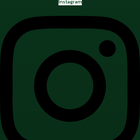
Instagram