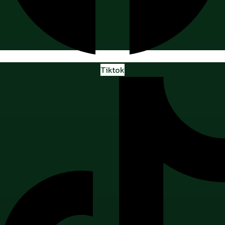
Tiktok