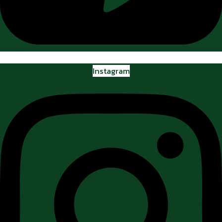
Instagram