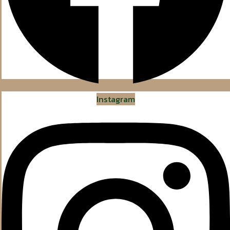
Instagram