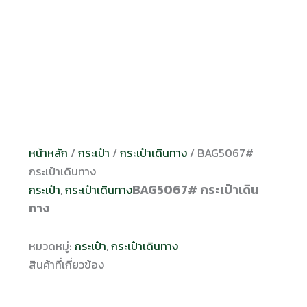
หน้าหลัก
/
กระเป๋า
/
กระเป๋าเดินทาง
/ BAG5067#
กระเป๋าเดินทาง
BAG5067# กระเป๋าเดิน
กระเป๋า
,
กระเป๋าเดินทาง
ทาง
หมวดหมู่:
กระเป๋า
,
กระเป๋าเดินทาง
สินค้าที่เกี่ยวข้อง