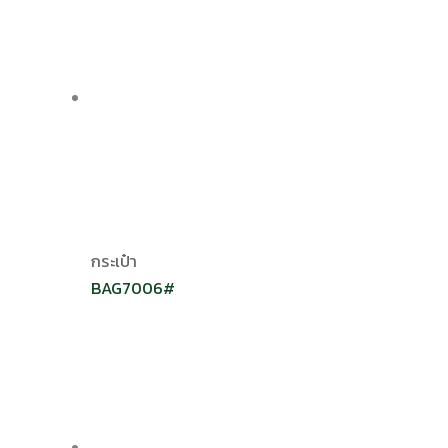
กระเป๋า
BAG7006#