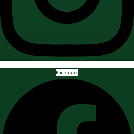
Facebook