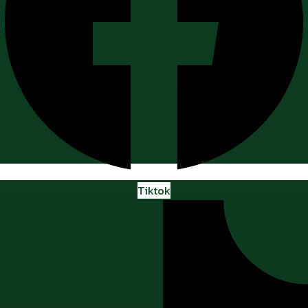
Tiktok