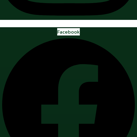
Facebook