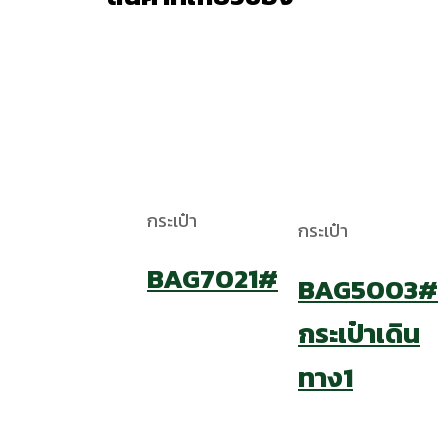
กระเป๋า
กระเป๋า
BAG7021#
BAG5003#
กระเป๋าเดิน
ทาง1