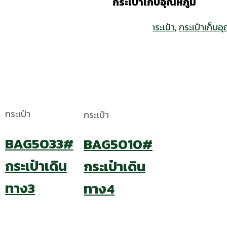
กระเป๋าเก็บอุณหภูมิ
หมวดหมู่:
กระเป๋า
,
กระเป๋าเก็บอุ
กระเป๋า
กระเป๋า
BAG5033#
BAG5010#
กระเป๋าเดิน
กระเป๋าเดิน
ทาง3
ทาง4