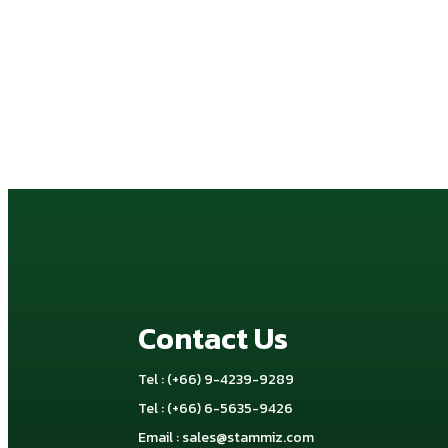
Contact Us
Tel : (+66) 9-4239-9289
Tel : (+66) 6-5635-9426
Email :
sales@stammiz.com