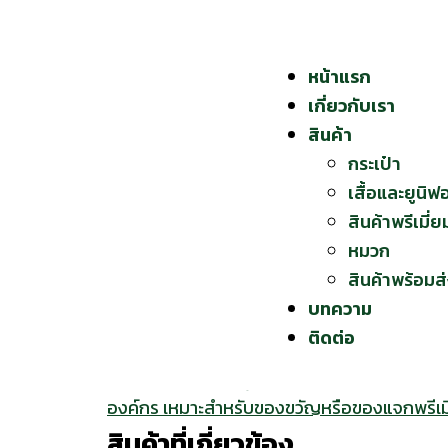
หน้าแรก
เกี่ยวกับเรา
สินค้า
กระเป๋า
เสื้อและยูนิฟ
สินค้าพรีเมี่ย
หมวก
สินค้าพร้อมส
บทความ
ติดต่อ
สินค้าที่เกี่ยวข้อง