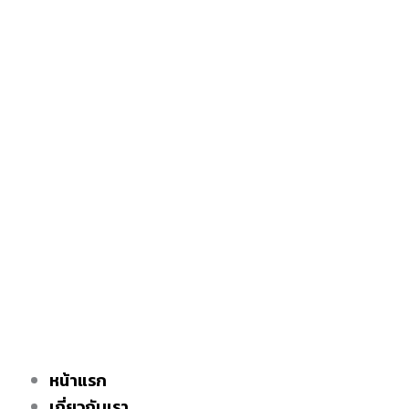
หน้าแรก
เกี่ยวกับเรา