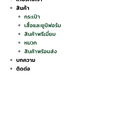
สินค้า
กระเป๋า
เสื้อและยูนิฟอร์ม
สินค้าพรีเมี่ยม
หมวก
สินค้าพร้อมส่ง
บทความ
ติดต่อ