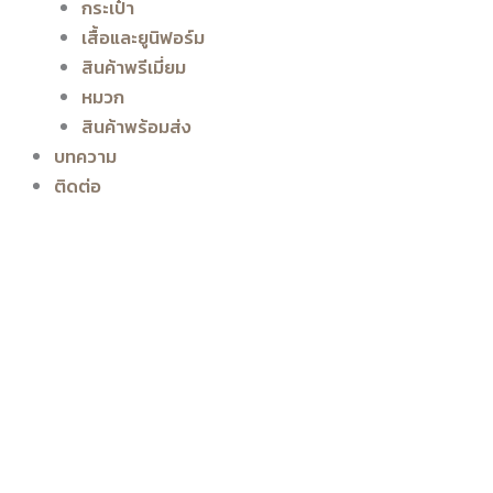
กระเป๋า
เสื้อและยูนิฟอร์ม
สินค้าพรีเมี่ยม
หมวก
สินค้าพร้อมส่ง
บทความ
ติดต่อ