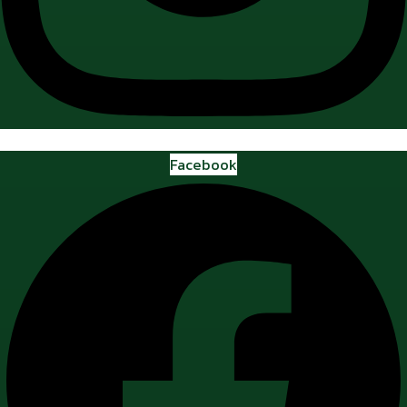
Facebook