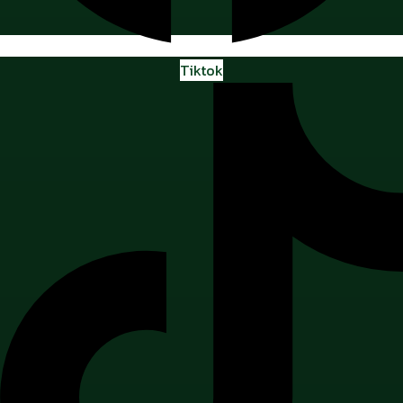
Tiktok