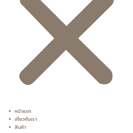
หน้าแรก
เกี่ยวกับเรา
สินค้า