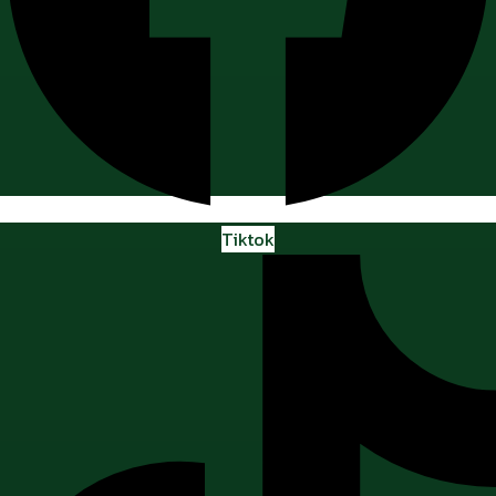
Tiktok