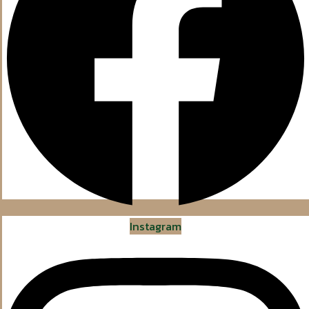
Instagram