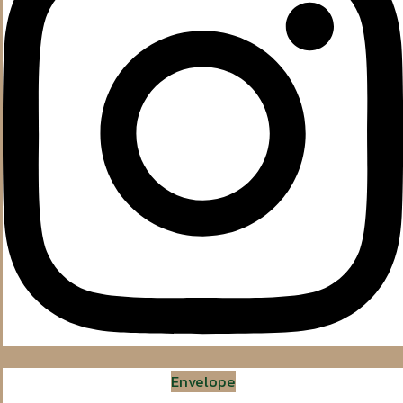
Envelope