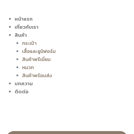
หน้าแรก
เกี่ยวกับเรา
สินค้า
กระเป๋า
เสื้อและยูนิฟอร์ม
สินค้าพรีเมี่ยม
หมวก
สินค้าพร้อมส่ง
บทความ
ติดต่อ