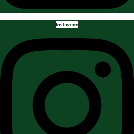
Instagram