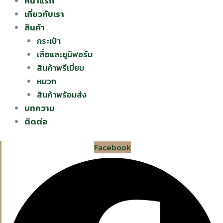
หน้าแรก
เกี่ยวกับเรา
สินค้า
กระเป๋า
เสื้อและยูนิฟอร์ม
สินค้าพรีเมี่ยม
หมวก
สินค้าพร้อมส่ง
บทความ
ติดต่อ
Facebook