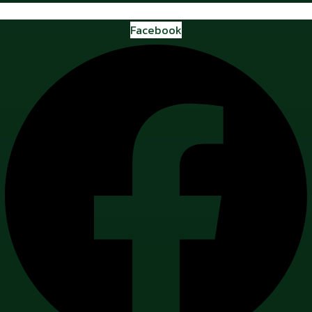
Facebook