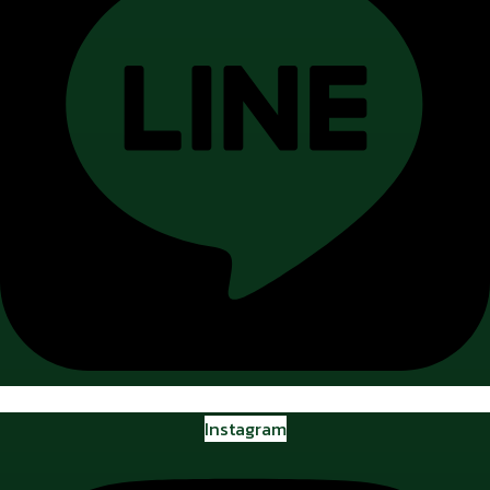
Instagram