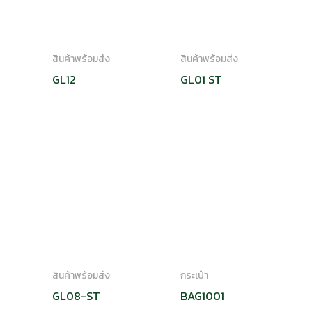
สินค้าพร้อมส่ง
สินค้าพร้อมส่ง
GL12
GL01 ST
สินค้าพร้อมส่ง
กระเป๋า
GL08-ST
BAG1001