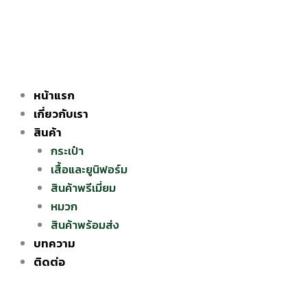
Skip
to
content
หน้าแรก
เกี่ยวกับเรา
สินค้า
กระเป๋า
เสื้อและยูนิฟอร์ม
สินค้าพรีเมี่ยม
หมวก
สินค้าพร้อมส่ง
บทความ
ติดต่อ