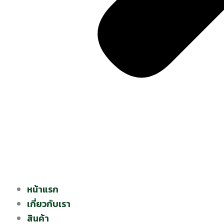
หน้าแรก
เกี่ยวกับเรา
สินค้า