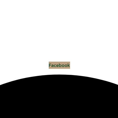
Facebook