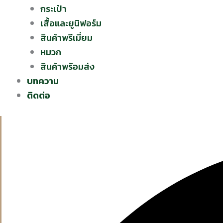
กระเป๋า
เสื้อและยูนิฟอร์ม
สินค้าพรีเมี่ยม
หมวก
สินค้าพร้อมส่ง
บทความ
ติดต่อ